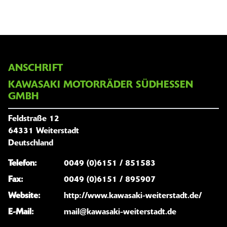
ANSCHRIFT
KAWASAKI MOTORRÄDER SÜDHESSEN
GMBH
Feldstraße 12
64331 Weiterstadt
Deutschland
Telefon:
0049 (0)6151 / 851583
Fax:
0049 (0)6151 / 895907
Website:
http://www.kawasaki-weiterstadt.de/
E-Mail:
mail@kawasaki-weiterstadt.de