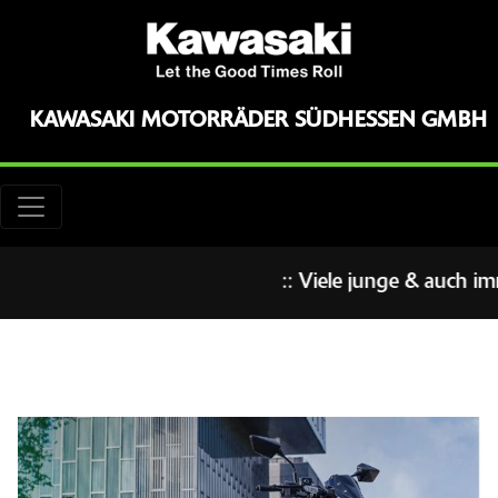
KAWASAKI MOTORRÄDER SÜDHESSEN GMBH
:: Viele junge & auch im