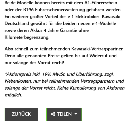
Beide Modelle können bereits mit dem A1-Führerschein
oder der B196-Führerscheinerweiterung gefahren werden.
Ein weiterer großer Vorteil der e-1-Elektrobikes: Kawasaki
Deutschland gewährt für die beiden neuen e-1-Modelle
sowie deren Akkus 4 Jahre Garantie ohne
Kilometerbegrenzung.
Also schnell zum teilnehmenden Kawasaki-Vertragspartner.
Denn alle genannten Preise gelten bis auf Widerruf und
nur solange der Vorrat reicht!
*Aktionspreis inkl. 19% MwSt. und Überführung, zzgl.
Nebenkosten, nur bei teilnehmenden Vertragspartnern und
solange der Vorrat reicht. Keine Kumulierung von Aktionen
möglich.
ZURÜCK
TEILEN