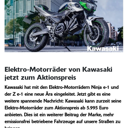
Elektro-Motorräder von Kawasaki
jetzt zum Aktionspreis
Kawasaki hat mit den Elektro-Motorrädern Ninja e-1 und
der Z e-1 eine neue Ära eingeleitet. Jetzt gibt es eine
weitere spannende Nachricht: Kawasaki kann zurzeit seine
Elektro-Motorräder zum Aktionspreis ab 5.995 Euro
anbieten. Dies ist ein weiterer Beitrag der Marke, mehr
emissionsfrei betriebene Fahrzeuge auf unsere Straßen zu