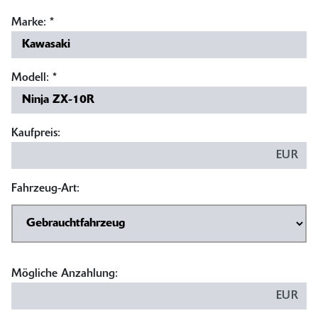
Marke:
*
Modell:
*
Kaufpreis:
EUR
Fahrzeug-Art:
Mögliche Anzahlung:
EUR