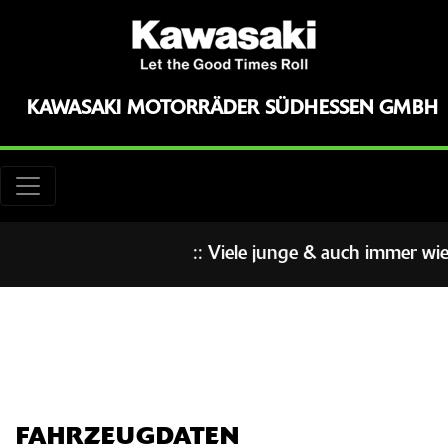
KAWASAKI MOTORRÄDER SÜDHESSEN GMBH
:: Viele junge & auch immer wied
FAHRZEUGDATEN