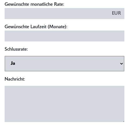
Gewünschte monatliche Rate:
EUR
Gewünschte Laufzeit (Monate):
Schlussrate:
Nachricht: