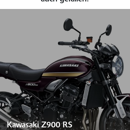
Kawasaki Z900 RS