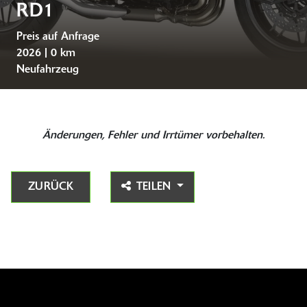
RD1
Preis auf Anfrage
2026 | 0 km
Neufahrzeug
Änderungen, Fehler und Irrtümer vorbehalten.
ZURÜCK
TEILEN