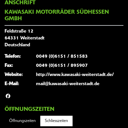
ANSCHRIFT
KAWASAKI MOTORRÄDER SÜDHESSEN
GMBH
Feldstraße 12
64331 Weiterstadt
Deutschland
Telefon:
0049 (0)6151 / 851583
Fax:
0049 (0)6151 / 895907
Website:
http://www.kawasaki-weiterstadt.de/
E-Mail:
mail@kawasaki-weiterstadt.de
ÖFFNUNGSZEITEN
Öffnungszeiten
Schliesszeiten