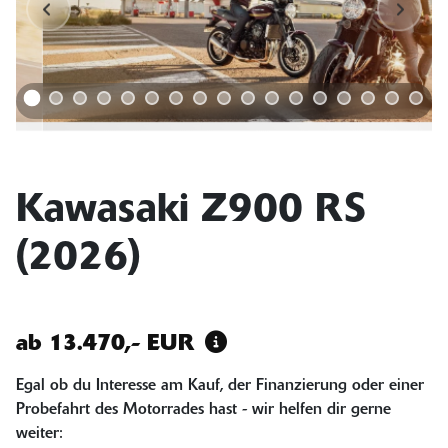
Kawasaki Z900 RS
(2026)
ab 13.470,- EUR
Egal ob du Interesse am Kauf, der Finanzierung oder einer
Probefahrt des Motorrades hast - wir helfen dir gerne
weiter: