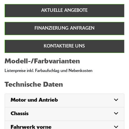
AKTUELLE ANGEBOTE
FINANZIERUNG ANFRAGEN
KONTAKTIERE UNS
Modell-/Farbvarianten
Listenpreise inkl. Farbaufschlag und Nebenkosten
Technische Daten
Motor und Antrieb
Chassis
Fahrwerk vorne