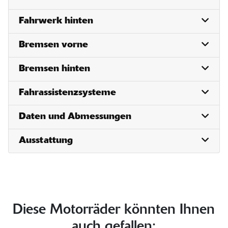
Fahrwerk hinten
Bremsen vorne
Bremsen hinten
Fahrassistenzsysteme
Daten und Abmessungen
Ausstattung
Diese Motorräder könnten Ihnen
auch gefallen: